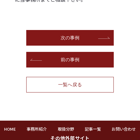
次の事例
前の事例
一覧へ戻る
HOME
事務所紹介
取扱分野
記事一覧
お問い合わせ
その他外部サイト