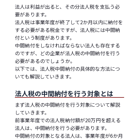
法人は利益が出ると、その分法人税を支払う必
要があります。
法人税は事業年度が終了して2か月以内に納付を
する必要がある税金ですが、法人税には中間納
付という制度があります。
中間納付をしなければならない法人も存在する
のですが、どの企業が法人税の中間納付を行う
必要があるのでしょうか。
以下では、法人税中間納付の具体的な方法につ
いても解説していきます。
法人税の中間納付を行う対象とは
まず法人税の中間納付を行う対象について解説
していきます。
前事業年度での法人税納付額が20万円を超える
法人は、中間納付を行う必要があります。
中間納付の対象となる法人は、事業年度が6か月