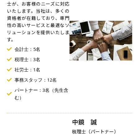
士が、お客様のニーズに対応
いたします。当社は、多くの
資格者が在籍しており、専門
性の高いサービスと最適なソ
リューションを提供いたしま
す。
会計士：5名
税理士：3名
社労士：1名
事務スタッフ：12名
パートナー：3名（先生含
む）
中鏡 誠
税理士（パートナー）