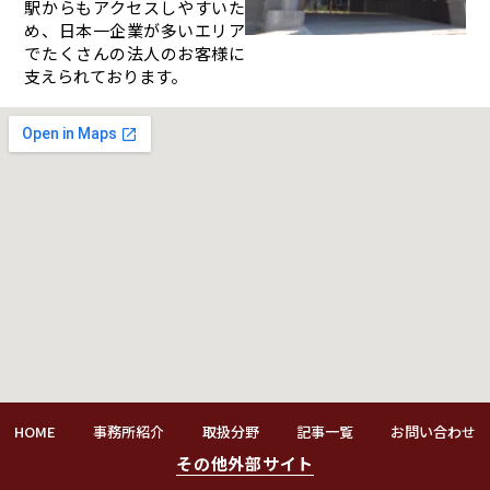
駅からもアクセスしやすいた
め、日本一企業が多いエリア
でたくさんの法人のお客様に
支えられております。
HOME
事務所紹介
取扱分野
記事一覧
お問い合わせ
その他外部サイト