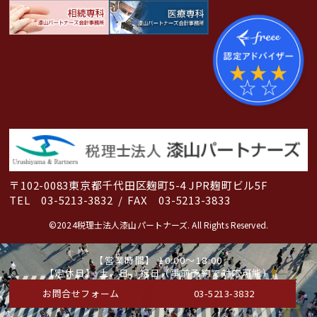
〒102-0083
東京都千代田区麹町5-4 JPR麹町ビル5F
TEL 03-5213-3832
/
FAX 03-5213-3833
©2024税理士法人漆山パートナーズ. All Rights Reserved.
【営業時間】 10:00～18:00
【定休日】 土、日、祝日（事前予約で対応可能）
お問合せフォーム
03-5213-3832