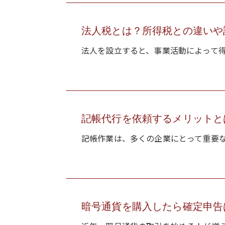
法人税とは？所得税との違いや
法人を設立すると、事業活動によって得
記帳代行を依頼するメリットと
記帳作業は、多くの企業にとって重要な
暗号通貨を購入したら確定申告は