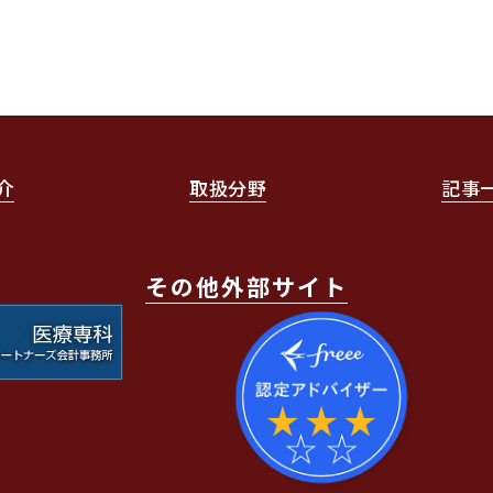
介
取扱分野
記事
その他外部サイト