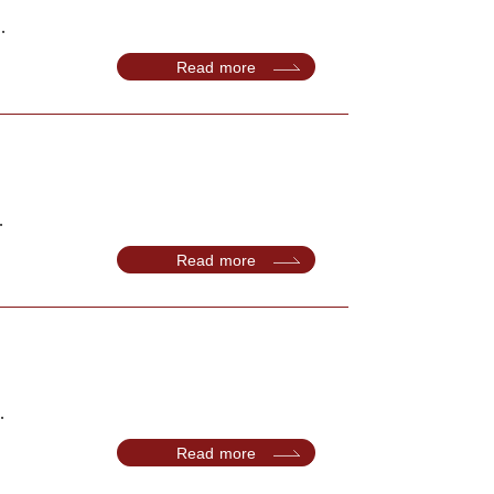
.
Read more
.
Read more
.
Read more