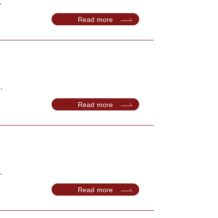
.
Read more
.
Read more
.
Read more