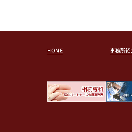
HOME
事務所紹