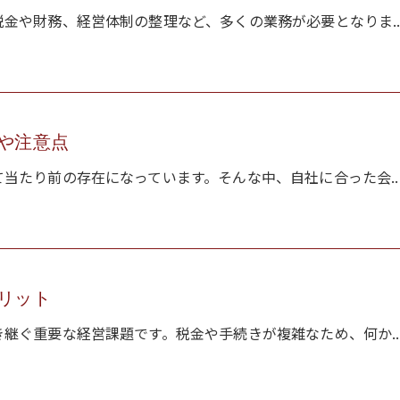
金や財務、経営体制の整理など、多くの業務が必要となりま..
や注意点
当たり前の存在になっています。そんな中、自社に合った会..
リット
継ぐ重要な経営課題です。税金や手続きが複雑なため、何か..