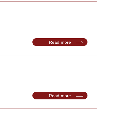
.
Read more
Read more