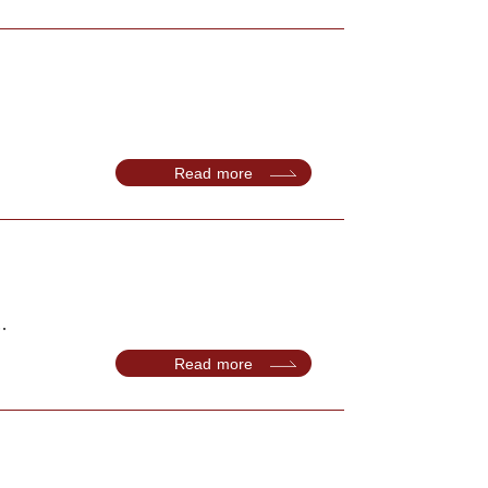
Read more
.
Read more