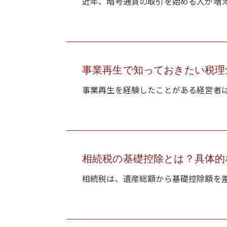
近年、暗号通貨の取引を始める人が増え
事業再生で知っておきたい税理士
事業再生を経験したことがある経営者は
相続税の基礎控除とは？具体的
相続税は、遺産総額から基礎控除額を差