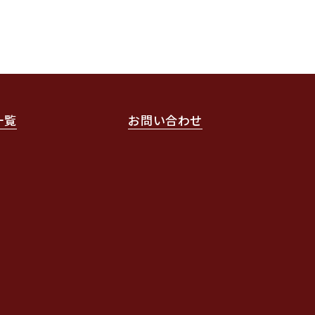
一覧
お問い合わせ