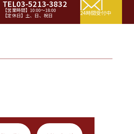
TEL
03-5213-3832
【営業時間】10:00～18:00
24時間受付中
【定休日】土、日、祝日