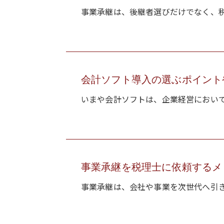
事業承継は、後継者選びだけでなく、税
会計ソフト導入の選ぶポイント
いまや会計ソフトは、企業経営において
事業承継を税理士に依頼するメ
事業承継は、会社や事業を次世代へ引き