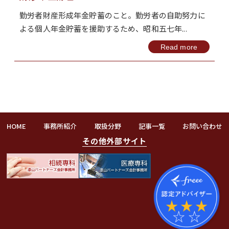
勤労者財産形成年金貯蓄のこと。勤労者の自助努力に
よる個人年金貯蓄を援助するため、昭和五七年...
Read more
HOME
事務所紹介
取扱分野
記事一覧
お問い合わせ
その他外部サイト