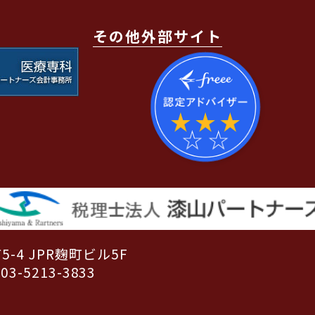
その他外部サイト
-4 JPR麹町ビル5F
03-5213-3833