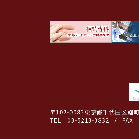
〒102-0083
東京都千代田区麹町5
TEL 03-5213-3832
/
FAX 