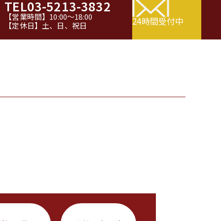
TEL
03-5213-3832
【営業時間】10:00～18:00
24時間受付中
【定休日】土、日、祝日