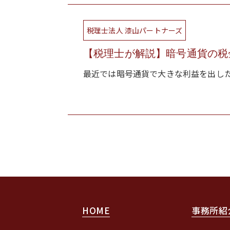
税理士法人 漆山パートナーズ
【税理士が解説】暗号通貨の税金
最近では暗号通貨で大きな利益を出した
HOME
事務所紹