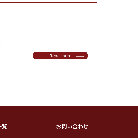
.
Read more
一覧
お問い合わせ