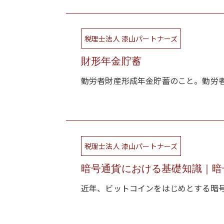
税理士法人 漆山パートナーズ
財形年金貯蓄
勤労者財産形成年金貯蓄のこと。勤労者
税理士法人 漆山パートナーズ
暗号通貨における基礎知識｜暗号
近年、ビットコインをはじめとする暗号