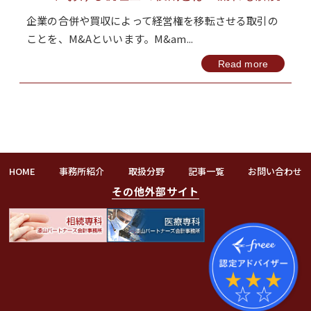
企業の合併や買収によって経営権を移転させる取引の
ことを、M&Aといいます。M&am...
Read more
HOME
事務所紹介
取扱分野
記事一覧
お問い合わせ
その他外部サイト