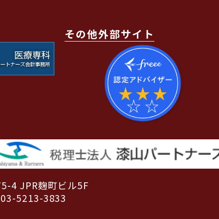
その他外部サイト
-4 JPR麹町ビル5F
03-5213-3833