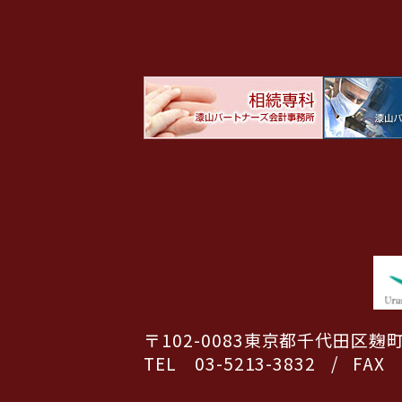
〒102-0083
東京都千代田区麹町5
TEL 03-5213-3832
/
FAX 