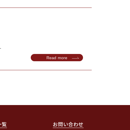
.
Read more
一覧
お問い合わせ