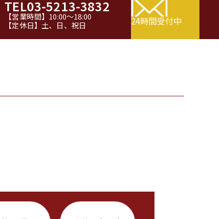
TEL
03-5213-3832
【営業時間】10:00～18:00
24時間受付中
【定休日】土、日、祝日