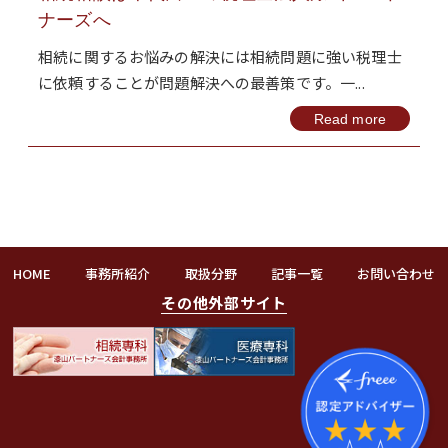
ナーズへ
相続に関するお悩みの解決には相続問題に強い税理士
に依頼することが問題解決への最善策です。一...
Read more
HOME
事務所紹介
取扱分野
記事一覧
お問い合わせ
その他外部サイト