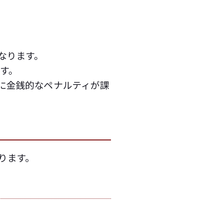
なります。
す。
に金銭的なペナルティが課
ります。