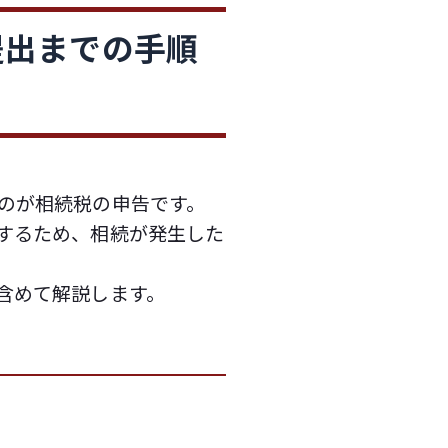
提出までの手順
のが相続税の申告です。
するため、相続が発生した
含めて解説します。