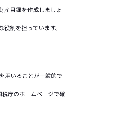
財産目録を作成しましょ
な役割を担っています。
を用いることが一般的で
国税庁のホームページで確