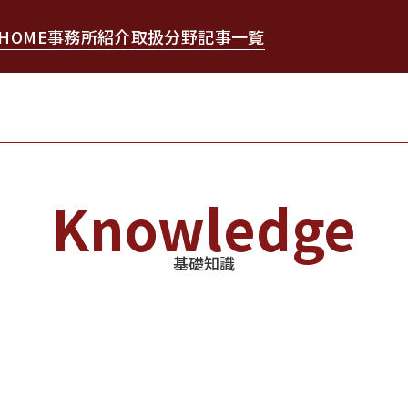
HOME
事務所紹介
取扱分野
記事一覧
Knowledge
基礎知識