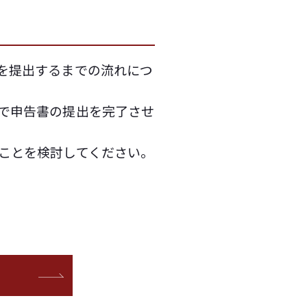
を提出するまでの流れにつ
で申告書の提出を完了させ
ことを検討してください。