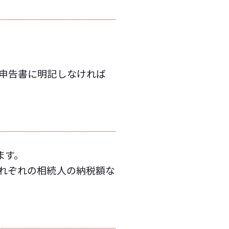
申告書に明記しなければ
ます。
れぞれの相続人の納税額な