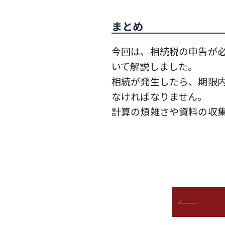
まとめ
今回は、相続税の申告が
いて解説しました。
相続が発生したら、期限
なければなりません。
計算の煩雑さや資料の収