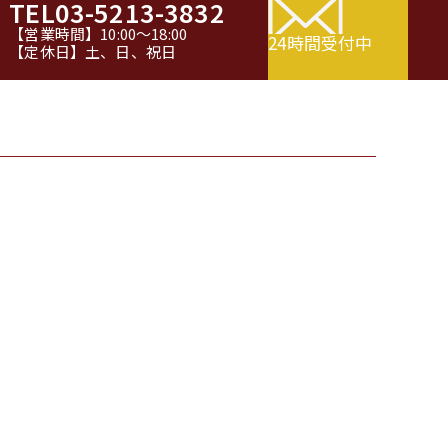
TEL
03-5213-3832
【営業時間】10:00～18:00
24時間受付中
【定休日】土、日、祝日