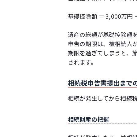
基礎控除額 ＝ 3,000万円
遺産の総額が基礎控除額
申告の期限は、被相続人が
期限を過ぎてしまうと、
されます。
相続税申告書提出まで
相続が発生してから相続
相続財産の把握