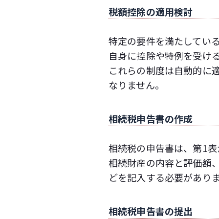
税額控除の適用検討
特定の要件を満たしてい
自身に控除や特例を受け
これらの制度は自動的に
なりません。
相続税申告書の作成
相続税の申告書は、第1表
相続財産の内容と評価額
どを記入する必要があり
相続税申告書の提出