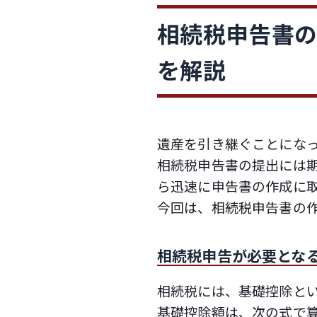
相続税申告書
を解説
遺産を引き継ぐことにな
相続税申告書の提出には
ら迅速に申告書の作成に
今回は、相続税申告書の
相続税申告が必要とな
相続税には、基礎控除と
基礎控除額は、次の式で