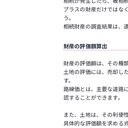
相続が発生したら、被相
プラスの財産だけではな
う。
相続財産の調査結果は、
財産の評価額算出
財産の評価額は、その種
土地の評価には、売却し
す。
路線価とは、主要な道路
認することができます。
また、土地は、その利便
具体的な評価額を求める