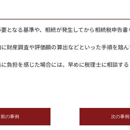
必要となる基準や、相続が発生してから相続税申告書
内に財産調査や評価額の算出などといった手順を踏ん
集に負担を感じた場合には、早めに税理士に相談する
前の事例
次の事例