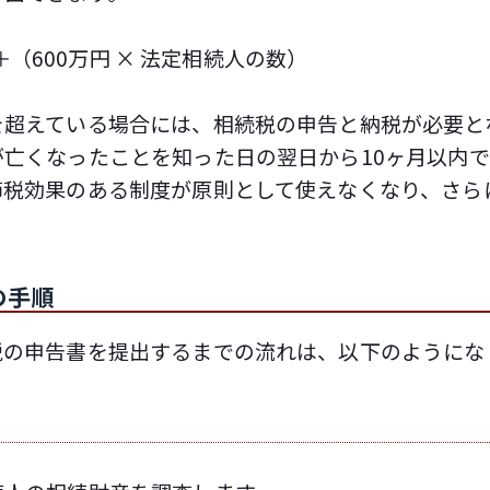
 ＋（600万円 × 法定相続人の数）
を超えている場合には、相続税の申告と納税が必要と
亡くなったことを知った日の翌日から10ヶ月以内で
節税効果のある制度が原則として使えなくなり、さら
の手順
税の申告書を提出するまでの流れは、以下のようにな