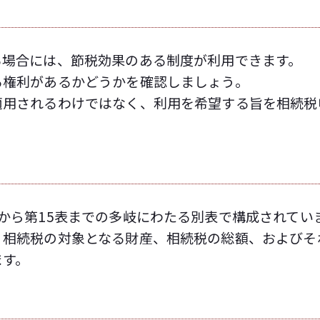
る場合には、節税効果のある制度が利用できます。
る権利があるかどうかを確認しましょう。
適用されるわけではなく、利用を希望する旨を相続税
から第15表までの多岐にわたる別表で構成されてい
、相続税の対象となる財産、相続税の総額、およびそ
ます。