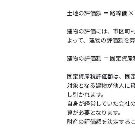
土地の評価額 ＝ 路線価 ×
建物の評価には、市区町
よって、建物の評価額を
建物の評価額 ＝ 固定資
固定資産税評価額は、固
対象となる建物が他人に貸
し引かれます。
自身が経営していた会社
算が必要となります。
財産の評価額を決定する