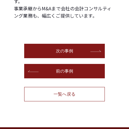
す。
事業承継からM&Aまで会社の会計コンサルティ
ング業務も、幅広くご提供しています。
次の事例
前の事例
一覧へ戻る