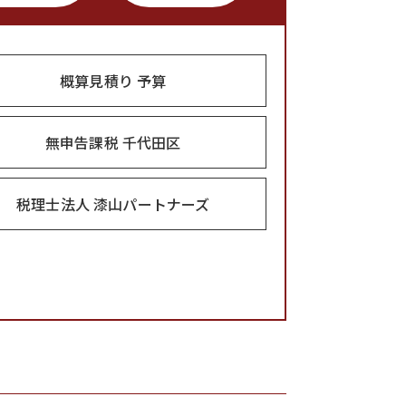
概算見積り 予算
無申告課税 千代田区
税理士法人 漆山パートナーズ