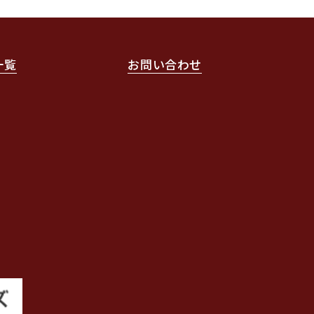
一覧
お問い合わせ