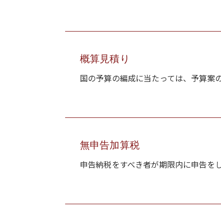
概算見積り
国の予算の編成に当たっては、予算案の
無申告加算税
申告納税をすべき者が期限内に申告をし