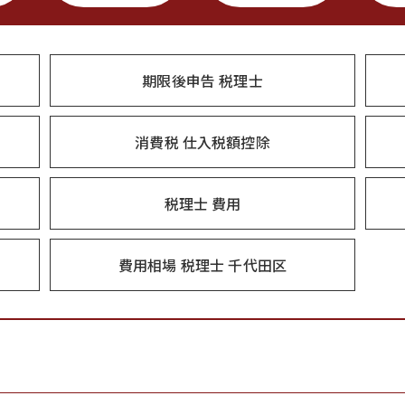
期限後申告 税理士
消費税 仕入税額控除
税理士 費用
費用相場 税理士 千代田区