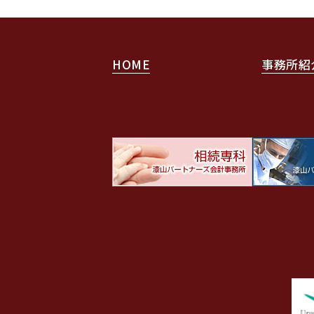
HOME
事務所紹