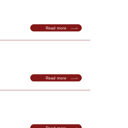
Read more
Read more
Read more