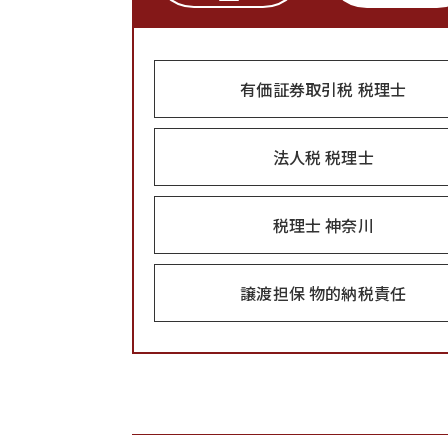
有価証券取引税 税理士
法人税 税理士
税理士 神奈川
譲渡担保 物的納税責任