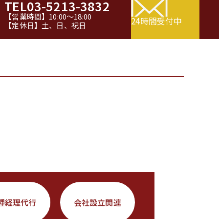
TEL
03-5213-3832
【営業時間】10:00～18:00
24時間受付中
【定休日】土、日、祝日
種経理代行
会社設立関連