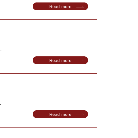
Read more
.
Read more
.
Read more