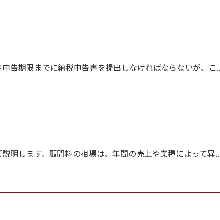
申告期限までに納税申告書を提出しなければならないが、こ..
説明します。顧問料の相場は、年間の売上や業種によって異..