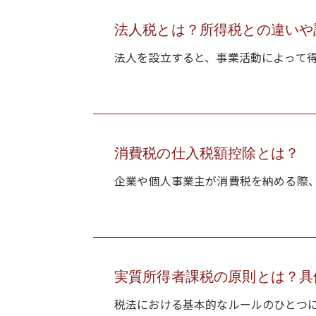
法人税とは？所得税との違いや
法人を設立すると、事業活動によって得
消費税の仕入税額控除とは？
企業や個人事業主が消費税を納める際、
実質所得者課税の原則とは？具
税法における基本的なルールのひとつに