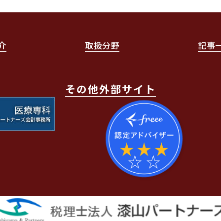
介
取扱分野
記事
その他外部サイト