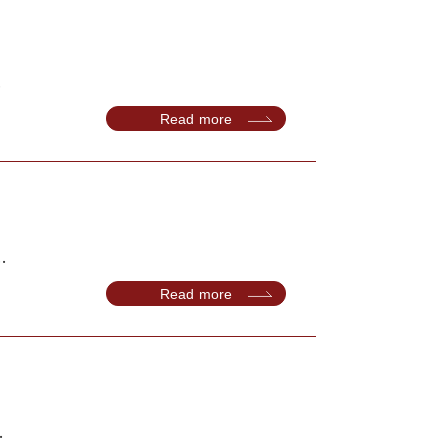
.
Read more
.
Read more
.